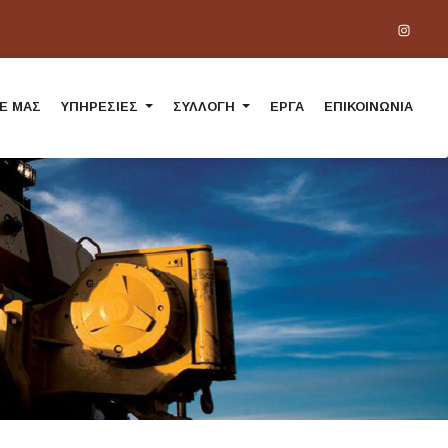
Ε ΜΑΣ
ΥΠΗΡΕΣΙΕΣ
ΣΥΛΛΟΓΗ
ΕΡΓΑ
ΕΠΙΚΟΙΝΩΝΙΑ